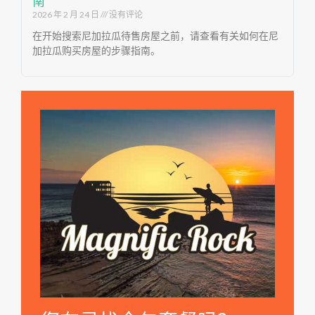
南
2026 年 2 月 24 日
没有评论
在开始搜索尼加拉瓜待售房屋之前，请查看有关如何在尼
加拉瓜购买房屋的步骤指南。