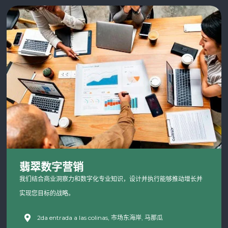
翡翠数字营销
我们结合商业洞察力和数字化专业知识，设计并执行能够推动增长并
实现您目标的战略。
2da entrada a las colinas, 市场东海岸, 马那瓜