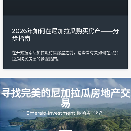
2026年如何在尼加拉瓜购买房产——分
步指南
在开始搜索尼加拉瓜待售房屋之前，请查看有关如何在尼加
拉瓜购买房屋的步骤指南。
寻找完美的尼加拉瓜房地产交
易
Emerald Investment 你涵盖了吗？