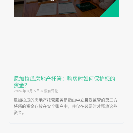
尼加拉瓜房地产托管：购房时如何保护您的
资金？
2026 年 8 月 6 日
没有评论
尼加拉瓜的房地产托管服务是指由中立且受监管的第三方
将您的资金存放在安全账户中，并仅在必要时才释放这些
资金。