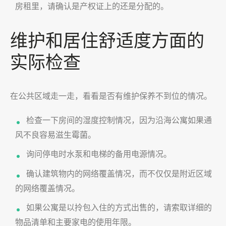
房租里，请确认是产权证上的还是分配的。
维护和居住舒适度方面的
实际检查
在公共区域走一走，看看是否有维护保养不到位的情况。
检查一下房间的湿度控制情况，因为沿海公寓如果通
风不良容易滋生霉菌。
询问停电时水泵和电梯的备用电源情况。
确认建筑物内的网络覆盖情况，而不仅仅是附近区域
的网络覆盖情况。
如果公寓是以拎包入住的方式出售的，请索取详细的
物品清单和主要家电的使用年限。