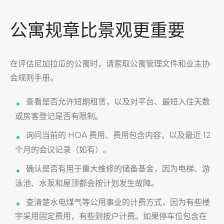
公寓规章比景观更重要
在评估尼加拉瓜的公寓时，请索取公寓管理文件和业主协
会规则手册。
查看是否允许短期租赁，以及对平台、最短入住天数
或房客登记是否有限制。
询问当前的 HOA 费用、费用包含内容，以及最近 12
个月的会议记录（如有）。
确认是否有用于重大维修的储备基金，因为电梯、游
泳池、水泵和屋顶都会按计划发生故障。
查清楚水电煤气等公用事业的计费方式，因为有些楼
宇采用固定费用，有些则按户计费。如果停车位包含在