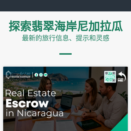
密码
探索翡翠海岸尼加拉瓜
登录
最新的旅行信息、提示和灵感
忘记密码？