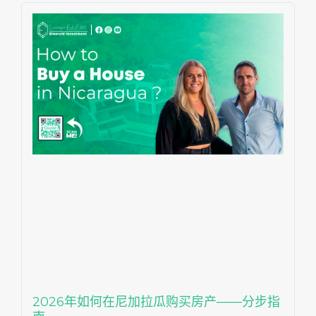
2026年如何在尼加拉瓜购买房产——分步指