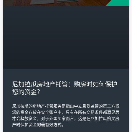
尼加拉瓜房地产托管：购房时如何保护
您的资金？
尼加拉瓜的房地产托管服务是指由中立且受监管的第三方将
您的资金存放在安全账户中，只有在所有交易条件都满足后
才会释放资金。对于外国买家而言，这是在尼加拉瓜购买房
产时保护资金的最有效方式。