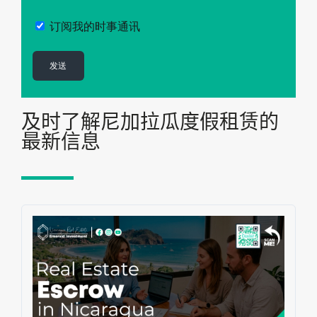
订阅我的时事通讯
及时了解尼加拉瓜度假租赁的
最新信息