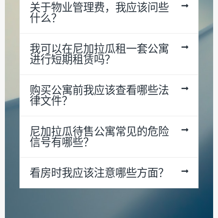
关于物业管理费，我应该问些
什么？
我可以在尼加拉瓜租一套公寓
进行短期租赁吗？
购买公寓前我应该查看哪些法
律文件？
尼加拉瓜待售公寓常见的危险
信号有哪些？
看房时我应该注意哪些方面？