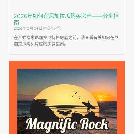
2026年如何在尼加拉瓜购买房产——分步指
南
2026 年 2 月 24 日
没有评论
在开始搜索尼加拉瓜待售房屋之前，请查看有关如何在尼
加拉瓜购买房屋的步骤指南。