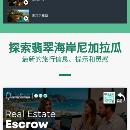
博和克里斯
探索翡翠海岸尼加拉瓜
最新的旅行信息、提示和灵感