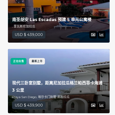
南圣胡安 Las Escadas 预建 5 单元公寓楼
, 里瓦斯尼加拉瓜
USD $ 439,000
正在出售
最新上市
现代三卧室别墅，距离尼加拉瓜格兰帕西菲卡海滩
3 公里
Playa San Diego, 埃尔卡门别墅 尼加拉瓜
USD $ 439,900