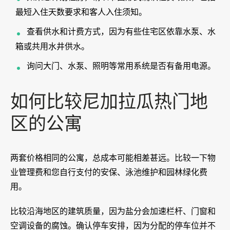
最短入住天数要求和客人入住须知。
查看供水和计费方式，因为有些住宅区依靠水泵、水
箱或共用水井供水。
询问大门、水泵、照明等常用系统是否有备用电源。
如何比较尼加拉瓜热门地
区的公寓
两套价格相同的公寓，总成本可能相差甚远。比较一下物
业管理费和您自行支付的安保、泳池维护和园林绿化费
用。
比较沿海地区的建筑质量，因为盐分会加速栏杆、门窗和
空调设备的腐蚀。确认停车安排，因为分配的停车位并不