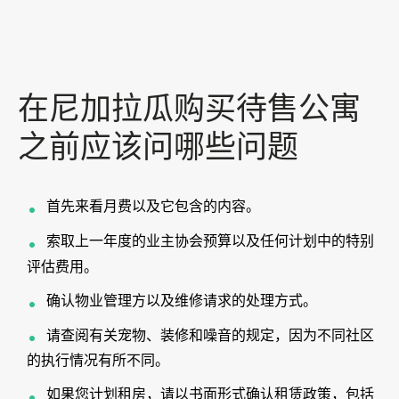
在尼加拉瓜购买待售公寓
之前应该问哪些问题
首先来看月费以及它包含的内容。
索取上一年度的业主协会预算以及任何计划中的特别
评估费用。
确认物业管理方以及维修请求的处理方式。
请查阅有关宠物、装修和噪音的规定，因为不同社区
的执行情况有所不同。
如果您计划租房，请以书面形式确认租赁政策，包括