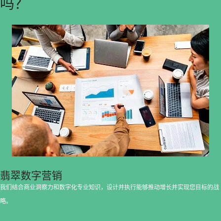
吗？
翡翠数字营销
我们结合商业洞察力和数字化专业知识，设计并执行能够推动增长并实现您目标的战
略。