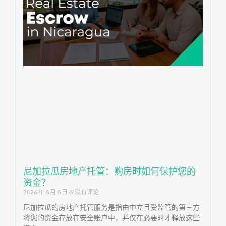
尼加拉瓜房地产托管：购房时如何保护您的
资金？
2026 年 8 月 6 日
没有评论
尼加拉瓜的房地产托管服务是指由中立且受监管的第三方
将您的资金存放在安全账户中，并仅在必要时才释放这些