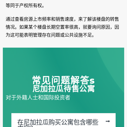
等同于产权所有权。
通过查看房源上市频率和销售速度，来了解该楼盘的转售
情况。如果某个楼盘长期空置率很高，就要询问原因，因
为这可能表明管理存在问题或公共设施不足。
常见问题解答
s
尼加拉瓜待售公寓
对于外籍人士和国际投资者
在尼加拉瓜购买公寓包含哪些