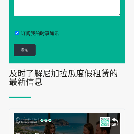
订阅我的时事通讯
及时了解尼加拉瓜度假租赁的
最新信息