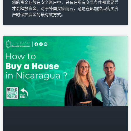
您的资金存放在安全账户中，只有在所有交易条件都满足后
才会释放资金。对于外国买家而言，这是在尼加拉瓜购买房
产时保护资金的最有效方式。