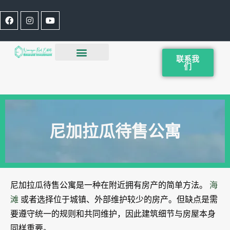
联系我
们
尼加拉瓜待售公寓
尼加拉瓜待售公寓是一种在附近拥有房产的简单方法。
海
滩
或者选择位于城镇、外部维护较少的房产。但缺点是需
要遵守统一的规则和共同维护，因此建筑细节与房屋本身
同样重要。