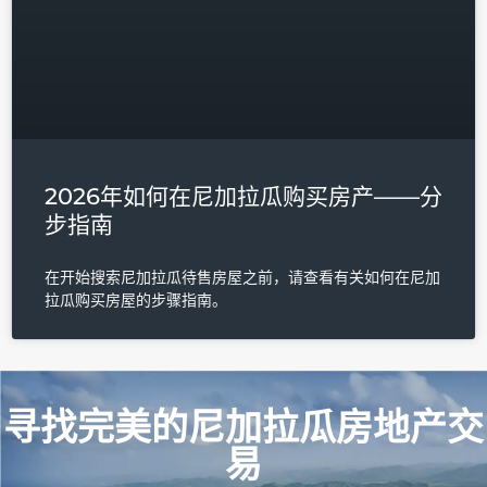
2026年如何在尼加拉瓜购买房产——分
步指南
在开始搜索尼加拉瓜待售房屋之前，请查看有关如何在尼加
拉瓜购买房屋的步骤指南。
寻找完美的尼加拉瓜房地产交
易